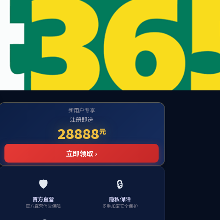
源自1946
技术研发
人力资源
信息公开