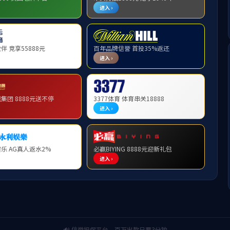
务 用户招募公告
关于聘请供热服务社会监督员的公示
业”名单 bevictor伟德官
名单，纳入专项行动的企业数量减少了9家，最新科改企业数量为65