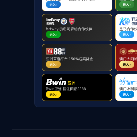
通知公告
bevictor伟德官网供冷服
国务院国资委更新“科改企
4月15日，国务院国资委网站更新了科改企业