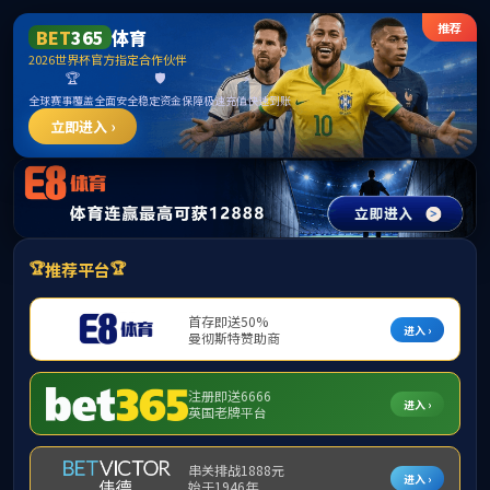
bevictor伟德国际官网|
始于英国源自1946
首页
>
新闻中心
>
集团动态
>