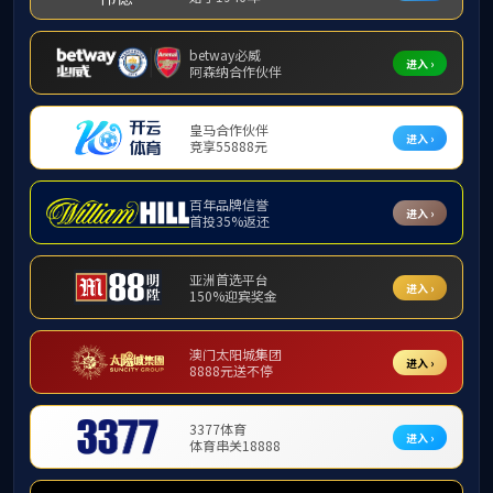
新闻
集团动态
DYNAMIC
中心
bevictor伟德官网集
集团动态
团：强化理论学习 助
力业务提升
行业资讯
发布时间：2023-10-16 14:46:28
作者：