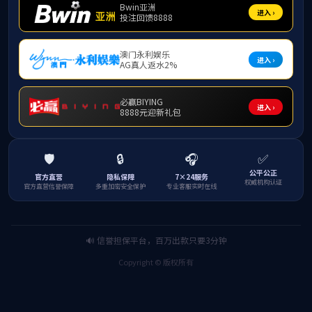
10月16日上午，bevictor伟
德官网所属能投集团工会组
织开展工会干部业务知识技
能竞赛活动，bevictor伟德官
网集团党委副书记、工会主