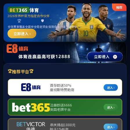
bevictor伟德国际官网|
始于英国源自1946
首页
>
新闻中心
>
集团动态
>